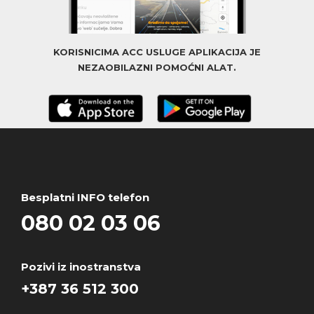
KORISNICIMA ACC USLUGE APLIKACIJA JE
NEZAOBILAZNI POMOĆNI ALAT.
Besplatni INFO telefon
080 02 03 06
Pozivi iz inostranstva
+387 36 512 300