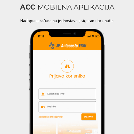
ACC
MOBILNA APLIKACIJA
Nadopuna računa na jednostavan, siguran i brz način