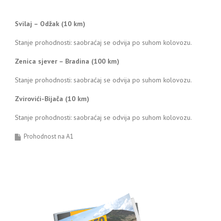
Svilaj – Odžak (10 km)
Stanje prohodnosti: saobraćaj se odvija po suhom kolovozu.
Zenica sjever – Bradina (100 km)
Stanje prohodnosti: saobraćaj se odvija po suhom kolovozu.
Zvirovići-Bijača (10 km)
Stanje prohodnosti: saobraćaj se odvija po suhom kolovozu.
Prohodnost na A1