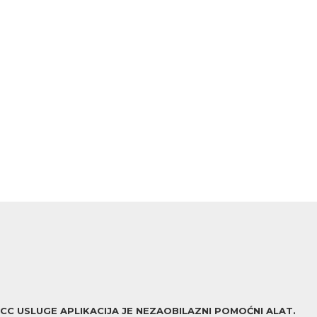
ACC USLUGE APLIKACIJA JE NEZAOBILAZNI POMOĆNI ALAT.