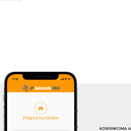
KORISNICIMA 