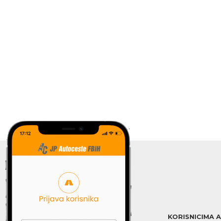
KORISNICIMA 