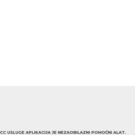
ACC USLUGE APLIKACIJA JE NEZAOBILAZNI POMOĆNI ALAT.