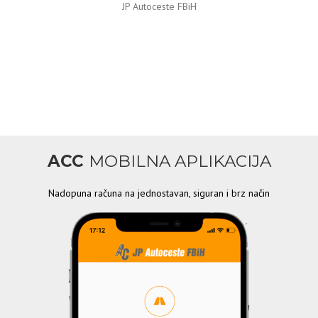
JP Autoceste FBiH
ACC
MOBILNA APLIKACIJA
Nadopuna računa na jednostavan, siguran i brz način