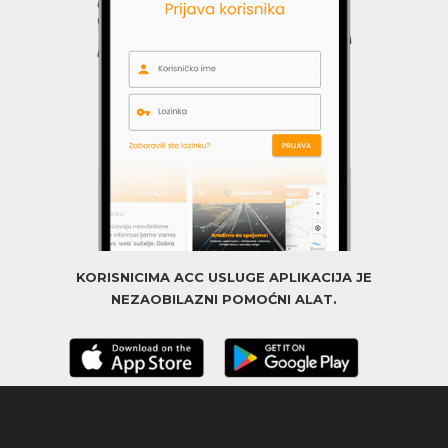
KORISNICIMA ACC USLUGE APLIKACIJA JE
NEZAOBILAZNI POMOĆNI ALAT.