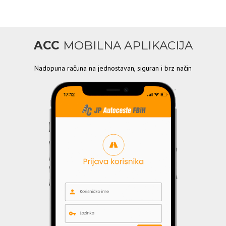
ACC
MOBILNA APLIKACIJA
Nadopuna računa na jednostavan, siguran i brz način