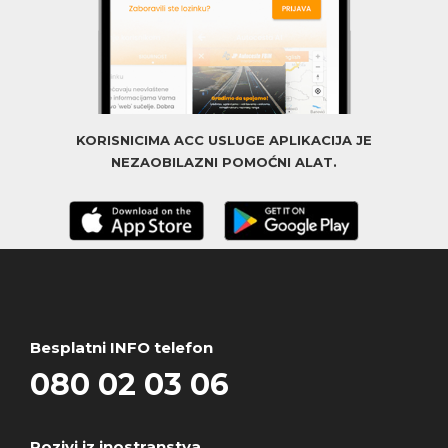
KORISNICIMA ACC USLUGE APLIKACIJA JE
NEZAOBILAZNI POMOĆNI ALAT.
Besplatni INFO telefon
080 02 03 06
Pozivi iz inostranstva