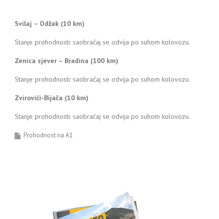
Svilaj – Odžak (10 km)
Stanje prohodnosti: saobraćaj se odvija po suhom kolovozu.
Zenica sjever – Bradina (100 km)
Stanje prohodnosti: saobraćaj se odvija po suhom kolovozu.
Zvirovići-Bijača (10 km)
Stanje prohodnosti: saobraćaj se odvija po suhom kolovozu.
Prohodnost na A1