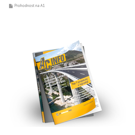
Prohodnost na A1