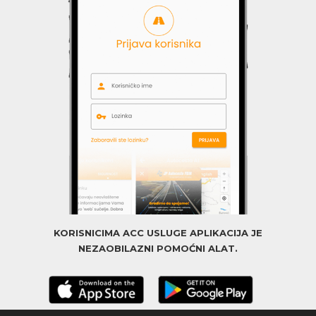
KORISNICIMA ACC USLUGE APLIKACIJA JE
NEZAOBILAZNI POMOĆNI ALAT.