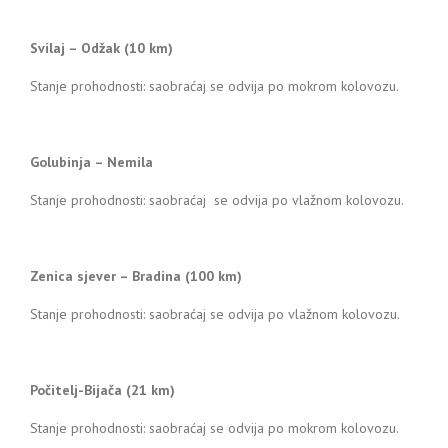
Svilaj – Odžak (10 km)
Stanje prohodnosti: saobraćaj se odvija po mokrom kolovozu.
Golubinja – Nemila
Stanje prohodnosti: saobraćaj se odvija po vlažnom kolovozu.
Zenica sjever – Bradina (100 km)
Stanje prohodnosti: saobraćaj se odvija po vlažnom kolovozu.
Počitelj-Bijača (21 km)
Stanje prohodnosti: saobraćaj se odvija po mokrom kolovozu.