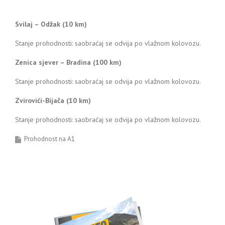
Svilaj – Odžak (10 km)
Stanje prohodnosti: saobraćaj se odvija po vlažnom kolovozu.
Zenica sjever – Bradina (100 km)
Stanje prohodnosti: saobraćaj se odvija po vlažnom kolovozu.
Zvirovići-Bijača (10 km)
Stanje prohodnosti: saobraćaj se odvija po vlažnom kolovozu.
Prohodnost na A1