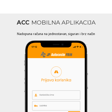
ACC
MOBILNA APLIKACIJA
Nadopuna računa na jednostavan, siguran i brz način