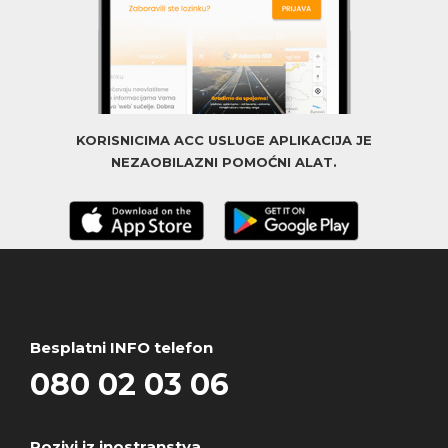
KORISNICIMA ACC USLUGE APLIKACIJA JE
NEZAOBILAZNI POMOĆNI ALAT.
Besplatni INFO telefon
080 02 03 06
Pozivi iz inostranstva