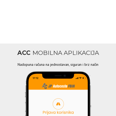
ACC
MOBILNA APLIKACIJA
Nadopuna računa na jednostavan, siguran i brz način