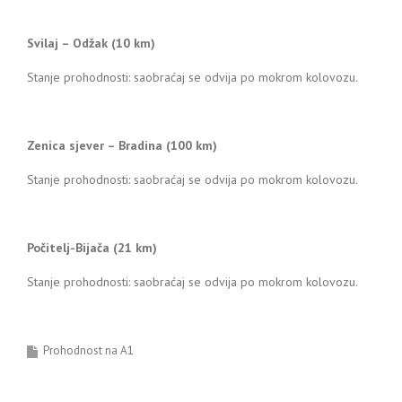
Svilaj – Odžak (10 km)
Stanje prohodnosti: saobraćaj se odvija po mokrom kolovozu.
Zenica sjever – Bradina (100 km)
Stanje prohodnosti: saobraćaj se odvija po mokrom kolovozu.
Počitelj-Bijača (21 km)
Stanje prohodnosti: saobraćaj se odvija po mokrom kolovozu.
Prohodnost na A1