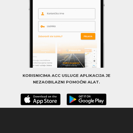
KORISNICIMA ACC USLUGE APLIKACIJA JE
NEZAOBILAZNI POMOĆNI ALAT.