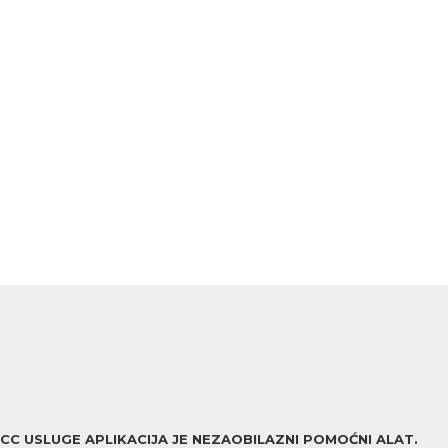
ACC USLUGE APLIKACIJA JE NEZAOBILAZNI POMOĆNI ALAT.