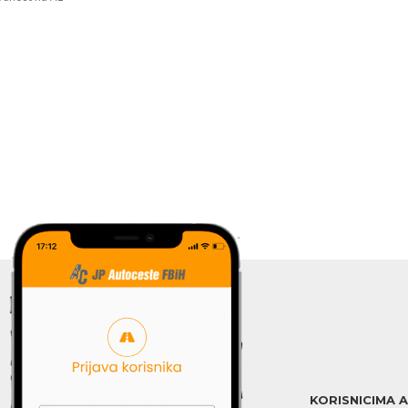
KORISNICIMA 