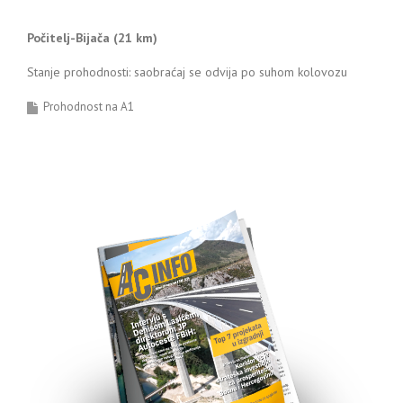
Počitelj-Bijača (21 km)
Stanje prohodnosti: saobraćaj se odvija po suhom kolovozu
Prohodnost na A1