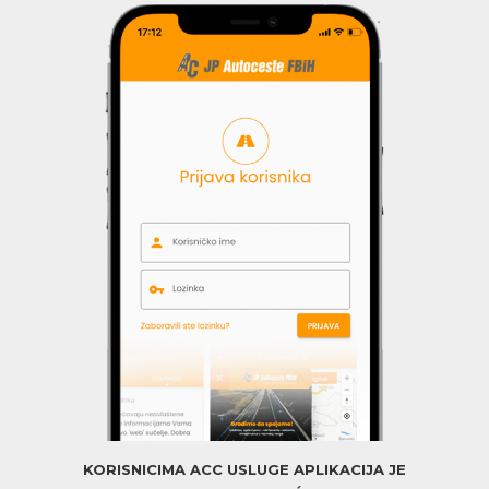
KORISNICIMA ACC USLUGE APLIKACIJA JE