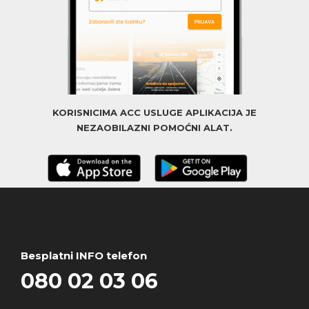
KORISNICIMA ACC USLUGE APLIKACIJA JE
NEZAOBILAZNI POMOĆNI ALAT.
Besplatni INFO telefon
080 02 03 06