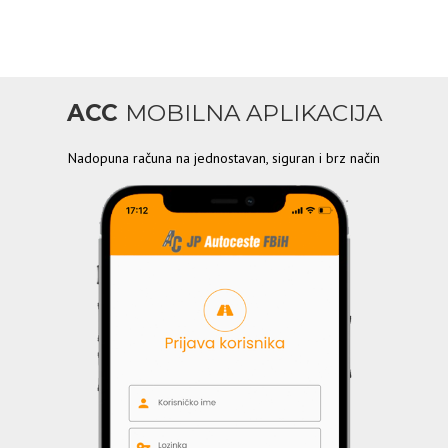
ACC
MOBILNA APLIKACIJA
Nadopuna računa na jednostavan, siguran i brz način