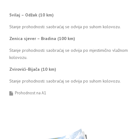
Svilaj – Odžak (10 km)
Stanje prohodnosti: saobraćaj se odvija po suhom kolovozu.
Zenica sjever – Bradina (100 km)
Stanje prohodnosti: saobraćaj se odvija po mjestimično vlažnom
kolovozu.
Zvirovići-Bijača (10 km)
Stanje prohodnosti: saobraćaj se odvija po suhom kolovozu.
Prohodnost na A1