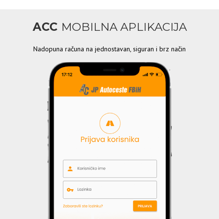
ACC
MOBILNA APLIKACIJA
Nadopuna računa na jednostavan, siguran i brz način