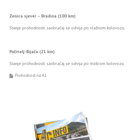
Zenica sjever – Bradina (100 km)
Stanje prohodnosti: saobraćaj se odvija po vlažnom kolovozu.
Počitelj-Bijača (21 km)
Stanje prohodnosti: saobraćaj se odvija po mokrom kolovozu.
Prohodnost na A1