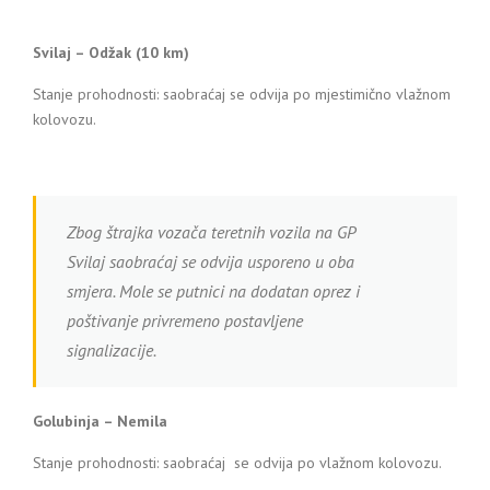
Svilaj – Odžak (10 km)
Stanje prohodnosti: saobraćaj se odvija po mjestimično vlažnom
kolovozu.
Zbog štrajka vozača teretnih vozila na GP
Svilaj saobraćaj se odvija usporeno u oba
smjera. Mole se putnici na dodatan oprez i
poštivanje privremeno postavljene
signalizacije.
Golubinja – Nemila
Stanje prohodnosti: saobraćaj se odvija po vlažnom kolovozu.