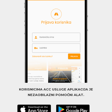
KORISNICIMA ACC USLUGE APLIKACIJA JE
NEZAOBILAZNI POMOĆNI ALAT.