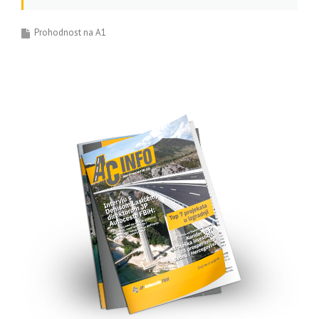
Prohodnost na A1