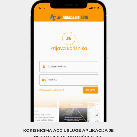
KORISNICIMA ACC USLUGE APLIKACIJA JE