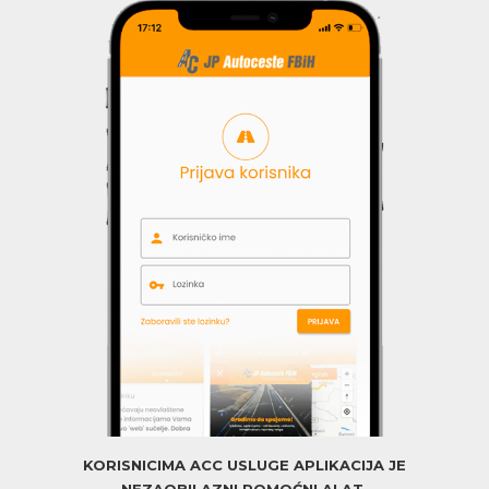
KORISNICIMA ACC USLUGE APLIKACIJA JE