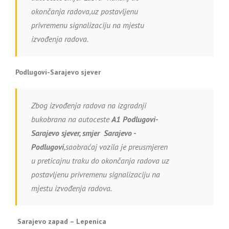
okončanja radova,uz postavljenu
privremenu signalizaciju na mjestu
izvođenja radova.
Podlugovi-Sarajevo sjever
Zbog izvođenja radova na izgradnji
bukobrana na autoceste
A1
Podlugovi-
Sarajevo sjever, smjer Sarajevo -
Podlugovi
,saobraćaj vozila je preusmjeren
u preticajnu traku do okončanja radova uz
postavljenu privremenu signalizaciju na
mjestu izvođenja radova.
Sarajevo zapad – Lepenica