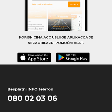
KORISNICIMA ACC USLUGE APLIKACIJA JE
NEZAOBILAZNI POMOĆNI ALAT.
Besplatni INFO telefon
080 02 03 06