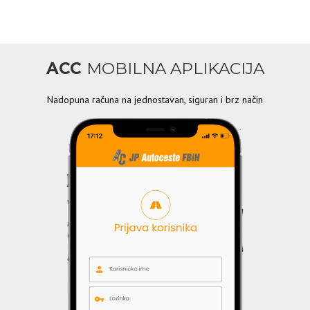
ACC
MOBILNA APLIKACIJA
Nadopuna računa na jednostavan, siguran i brz način