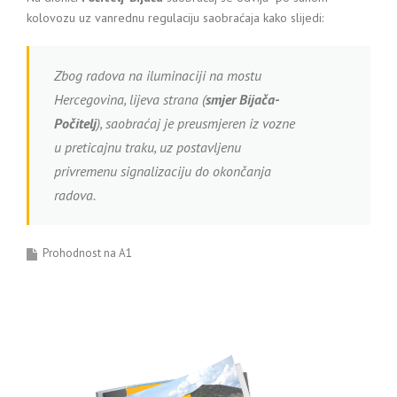
kolovozu uz vanrednu regulaciju saobraćaja kako slijedi:
Zbog radova na iluminaciji na mostu
Hercegovina, lijeva strana (
smjer Bijača-
Počitelj
), saobraćaj je preusmjeren iz vozne
u preticajnu traku, uz postavljenu
privremenu signalizaciju do okončanja
radova.
Prohodnost na A1