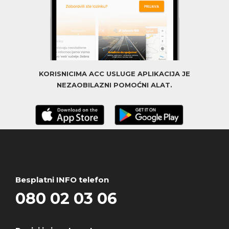
KORISNICIMA ACC USLUGE APLIKACIJA JE
NEZAOBILAZNI POMOĆNI ALAT.
Besplatni INFO telefon
080 02 03 06