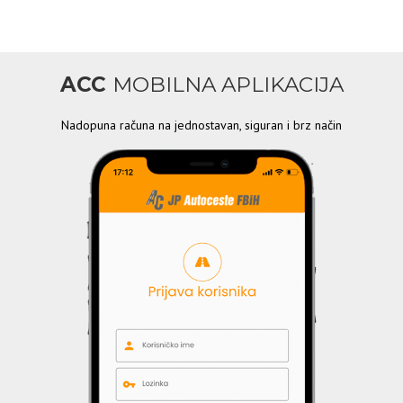
ACC
MOBILNA APLIKACIJA
Nadopuna računa na jednostavan, siguran i brz način