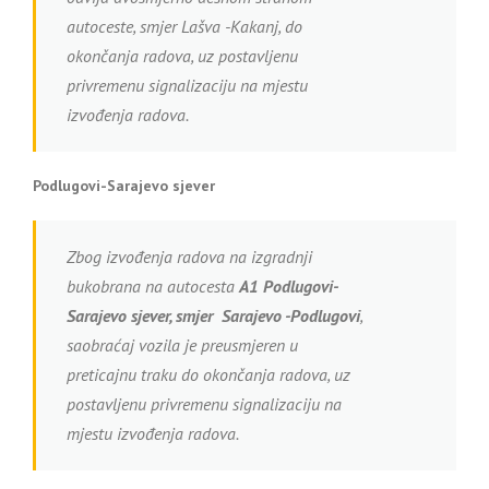
autoceste, smjer Lašva -Kakanj, do
okončanja radova, uz postavljenu
privremenu signalizaciju na mjestu
izvođenja radova.
Podlugovi-Sarajevo sjever
Zbog izvođenja radova na izgradnji
bukobrana na autocesta
A1
Podlugovi-
Sarajevo sjever, smjer Sarajevo -Podlugovi
,
saobraćaj vozila je preusmjeren u
preticajnu traku do okončanja radova, uz
postavljenu privremenu signalizaciju na
mjestu izvođenja radova.