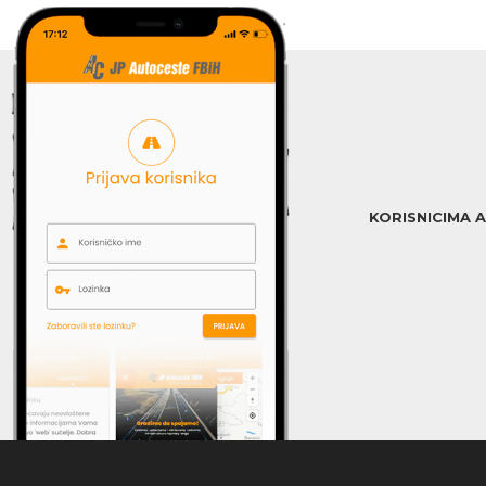
KORISNICIMA 