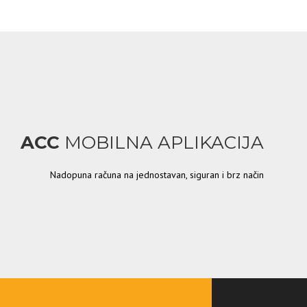
ACC
MOBILNA APLIKACIJA
Nadopuna računa na jednostavan, siguran i brz način