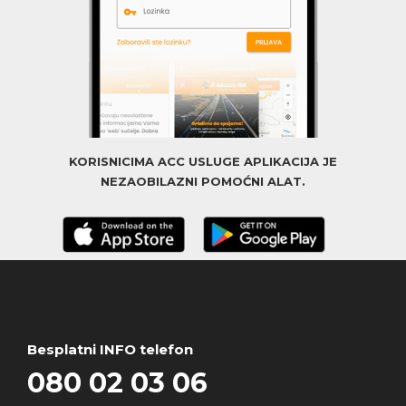
KORISNICIMA ACC USLUGE APLIKACIJA JE
NEZAOBILAZNI POMOĆNI ALAT.
Besplatni INFO telefon
080 02 03 06