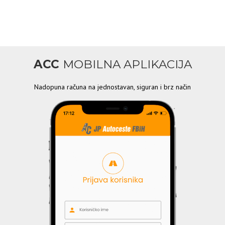
ACC
MOBILNA APLIKACIJA
Nadopuna računa na jednostavan, siguran i brz način