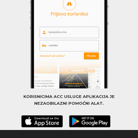
KORISNICIMA ACC USLUGE APLIKACIJA JE
NEZAOBILAZNI POMOĆNI ALAT.