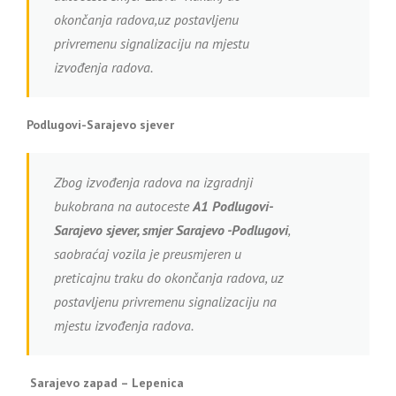
okončanja radova,uz postavljenu
privremenu signalizaciju na mjestu
izvođenja radova.
Podlugovi-Sarajevo sjever
Zbog izvođenja radova na izgradnji
bukobrana na autoceste
A1
Podlugovi-
Sarajevo sjever, smjer Sarajevo -Podlugovi
,
saobraćaj vozila je preusmjeren u
preticajnu traku do okončanja radova, uz
postavljenu privremenu signalizaciju na
mjestu izvođenja radova.
Sarajevo zapad – Lepenica