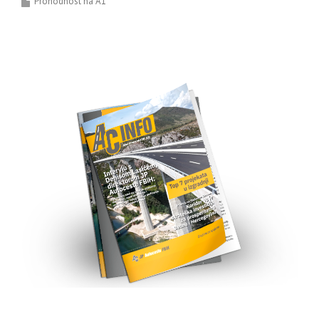
Prohodnost na A1