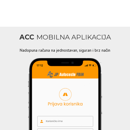
ACC
MOBILNA APLIKACIJA
Nadopuna računa na jednostavan, siguran i brz način