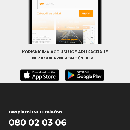
KORISNICIMA ACC USLUGE APLIKACIJA JE
NEZAOBILAZNI POMOĆNI ALAT.
Besplatni INFO telefon
080 02 03 06