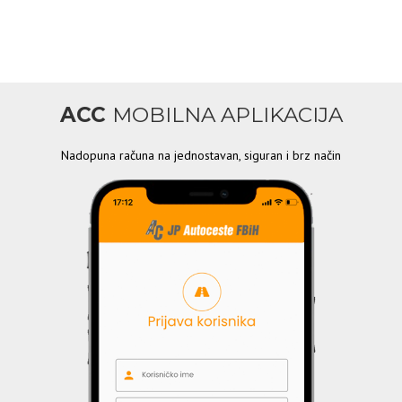
ACC
MOBILNA APLIKACIJA
Nadopuna računa na jednostavan, siguran i brz način