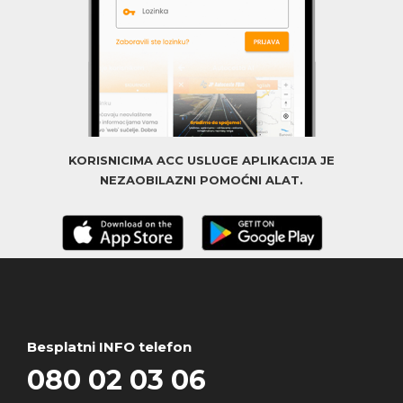
KORISNICIMA ACC USLUGE APLIKACIJA JE
NEZAOBILAZNI POMOĆNI ALAT.
Besplatni INFO telefon
080 02 03 06