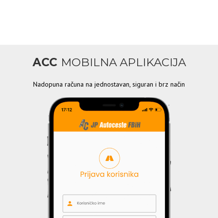
ACC
MOBILNA APLIKACIJA
Nadopuna računa na jednostavan, siguran i brz način