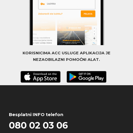
KORISNICIMA ACC USLUGE APLIKACIJA JE
NEZAOBILAZNI POMOĆNI ALAT.
Besplatni INFO telefon
080 02 03 06