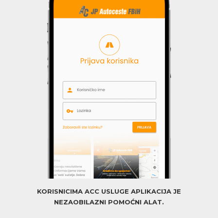
KORISNICIMA ACC USLUGE APLIKACIJA JE
NEZAOBILAZNI POMOĆNI ALAT.