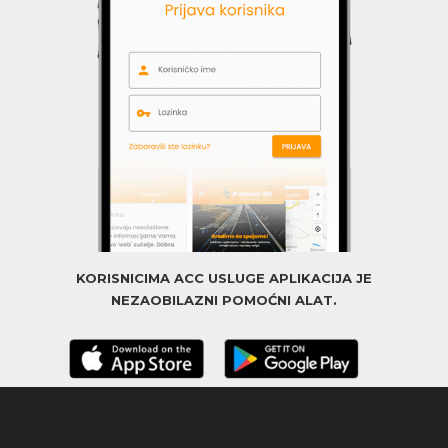
KORISNICIMA ACC USLUGE APLIKACIJA JE
NEZAOBILAZNI POMOĆNI ALAT.