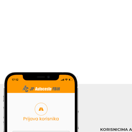
KORISNICIMA 