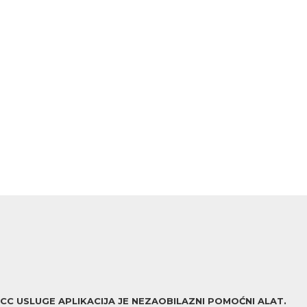
ACC USLUGE APLIKACIJA JE NEZAOBILAZNI POMOĆNI ALAT.