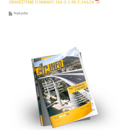
OBAVJEŠTENJE O NABAVCI 266-1-1-98-3-241/26
Nabavke