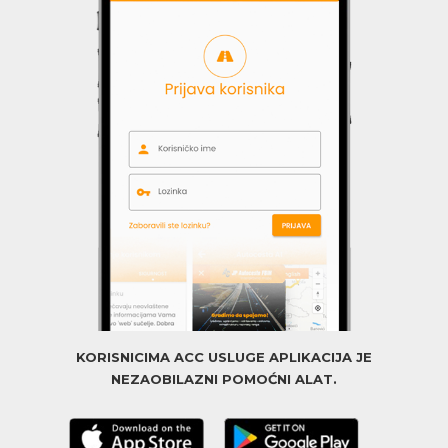
KORISNICIMA ACC USLUGE APLIKACIJA JE
NEZAOBILAZNI POMOĆNI ALAT.