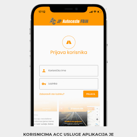
KORISNICIMA ACC USLUGE APLIKACIJA JE