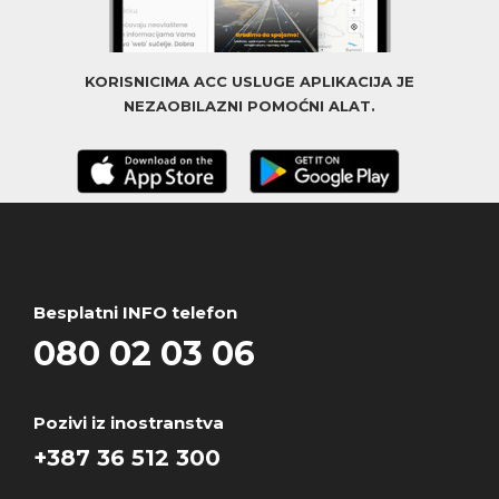
KORISNICIMA ACC USLUGE APLIKACIJA JE
NEZAOBILAZNI POMOĆNI ALAT.
Besplatni INFO telefon
080 02 03 06
Pozivi iz inostranstva
+387 36 512 300