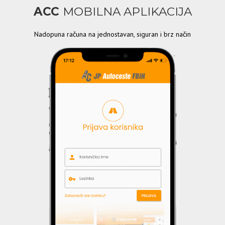
ACC
MOBILNA APLIKACIJA
Nadopuna računa na jednostavan, siguran i brz način