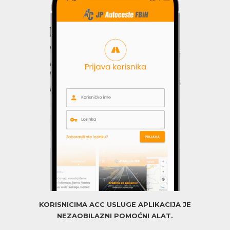
KORISNICIMA ACC USLUGE APLIKACIJA JE
NEZAOBILAZNI POMOĆNI ALAT.