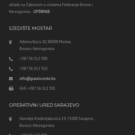
skladu sa Zakonom o cestama Federacije Bosne i
Hercegovine...
OPŠIRNIJE
SJEDIŠTE MOSTAR
Adema Buća 20, 88000 Mostar,
Bosna i Hercegovina
+387 36 512 300
+387 36 512 310
info@jpautoceste.ba
FAX: +387 36 512 301
OPERATIVNI URED SARAJEVO
Hamdije Kreševljakovića 19, 71000 Sarajevo,
Bosna i Hercegovina