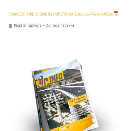
OBAVJEŠTENJE O DODJELI UGOVORA 266-1-1-76-5-249/26
Registar ugovora – Domaće nabavke