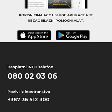
KORISNICIMA ACC USLUGE APLIKACIJA JE
NEZAOBILAZNI POMOĆNI ALAT.
Besplatni INFO telefon
080 02 03 06
Pozivi iz inostranstva
+387 36 512 300