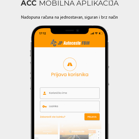
ACC
MOBILNA APLIKACIJA
Nadopuna računa na jednostavan, siguran i brz način