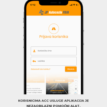
KORISNICIMA ACC USLUGE APLIKACIJA JE
NEZAOBILAZNI POMOĆNI ALAT.