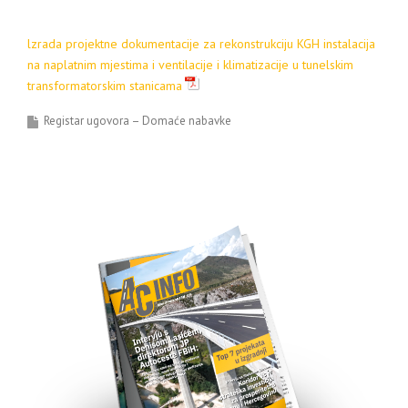
lzrada projektne dokumentacije za rekonstrukciju KGH instalacija
na naplatnim mjestima i ventilacije i klimatizacije u tunelskim
transformatorskim stanicama
Registar ugovora – Domaće nabavke