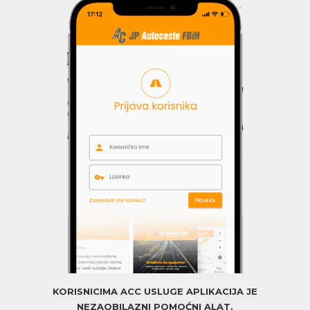
KORISNICIMA ACC USLUGE APLIKACIJA JE
NEZAOBILAZNI POMOĆNI ALAT.