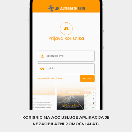
KORISNICIMA ACC USLUGE APLIKACIJA JE
NEZAOBILAZNI POMOĆNI ALAT.