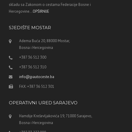
skladu sa Zakonom o cestama Federacije Bosne i
Hercegovine...
OPŠIRNIJE
SJEDIŠTE MOSTAR
Adema Buća 20, 88000 Mostar,
Bosna i Hercegovina
+387 36 512 300
+387 36 512 310
info@jpautoceste.ba
FAX: +387 36 512 301
OPERATIVNI URED SARAJEVO
Hamdije Kreševljakovića 19, 71000 Sarajevo,
Bosna i Hercegovina