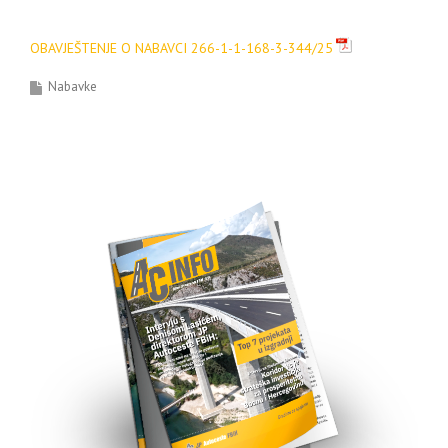
OBAVJEŠTENJE O NABAVCI 266-1-1-168-3-344/25
Nabavke