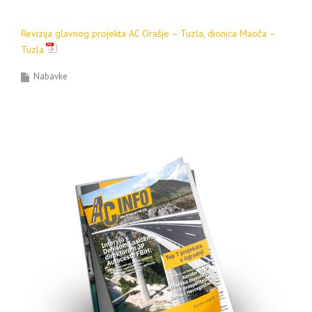
Revizija glavnog projekta AC Orašje – Tuzla, dionica Maoča –
Tuzla
Nabavke