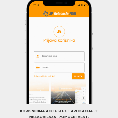
KORISNICIMA ACC USLUGE APLIKACIJA JE
NEZAOBILAZNI POMOĆNI ALAT.