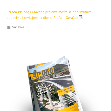
Izrada Idejnog i Glavnog projekta mosta sa geoistražnim
radovima i revizijom na dionici Prača – Goražde
Nabavke