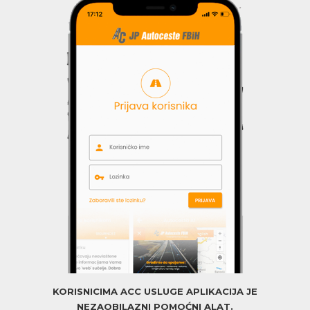
KORISNICIMA ACC USLUGE APLIKACIJA JE
NEZAOBILAZNI POMOĆNI ALAT.