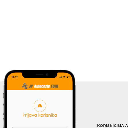
KORISNICIMA 