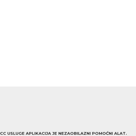
ACC USLUGE APLIKACIJA JE NEZAOBILAZNI POMOĆNI ALAT.