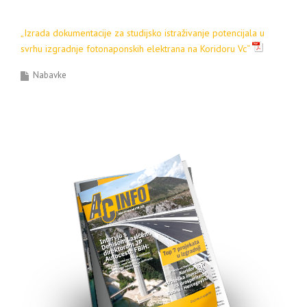
„
Izrada dokumentacije za studijsko istraživanje potencijala u
svrhu izgradnje fotonaponskih elektrana na Koridoru Vc
“
Nabavke