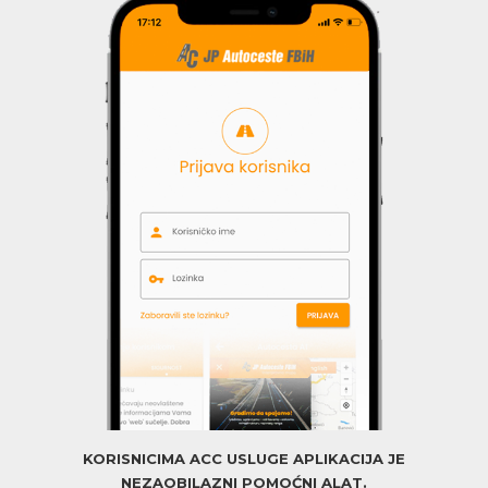
KORISNICIMA ACC USLUGE APLIKACIJA JE
NEZAOBILAZNI POMOĆNI ALAT.