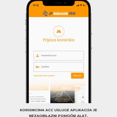
KORISNICIMA ACC USLUGE APLIKACIJA JE
NEZAOBILAZNI POMOĆNI ALAT.