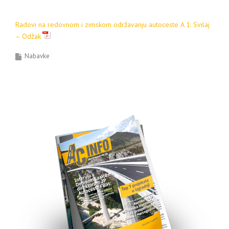
Radovi na redovnom i zimskom održavanju autoceste A 1: Svilaj
– Odžak
Nabavke