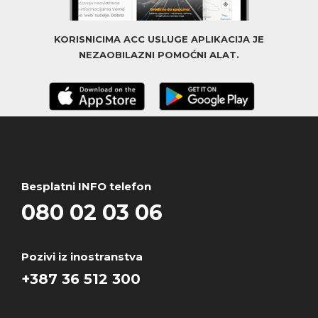
KORISNICIMA ACC USLUGE APLIKACIJA JE
NEZAOBILAZNI POMOĆNI ALAT.
Besplatni INFO telefon
080 02 03 06
Pozivi iz inostranstva
+387 36 512 300