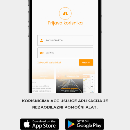
KORISNICIMA ACC USLUGE APLIKACIJA JE
NEZAOBILAZNI POMOĆNI ALAT.