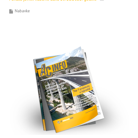
Nabavke