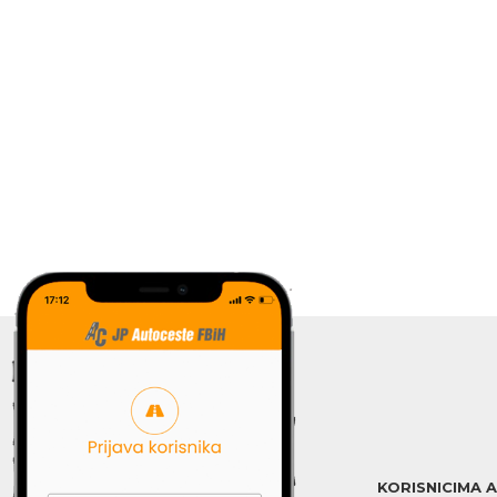
KORISNICIMA 