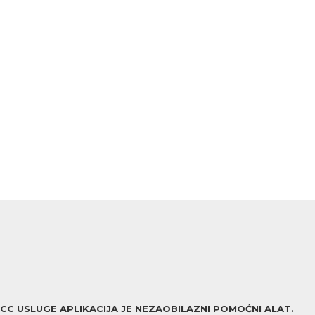
ACC USLUGE APLIKACIJA JE NEZAOBILAZNI POMOĆNI ALAT.