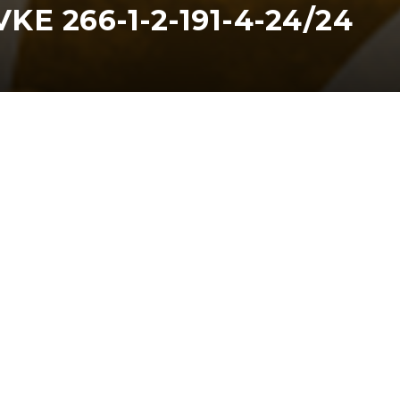
 266-1-2-191-4-24/24