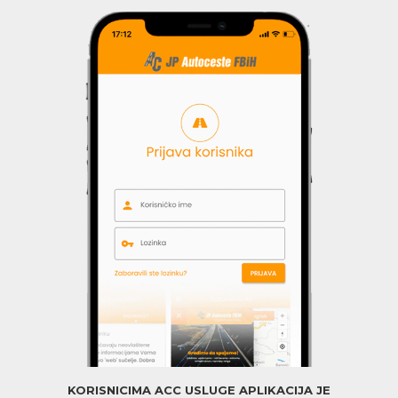
KORISNICIMA ACC USLUGE APLIKACIJA JE