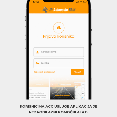
KORISNICIMA ACC USLUGE APLIKACIJA JE
NEZAOBILAZNI POMOĆNI ALAT.