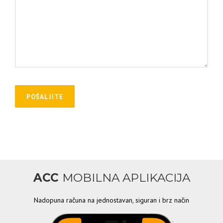
ACC
MOBILNA APLIKACIJA
Nadopuna računa na jednostavan, siguran i brz način