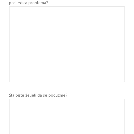
posljedica problema?
Šta biste željeli da se poduzme?