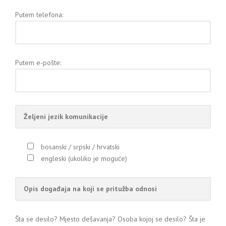
Putem telefona:
Putem e-pošte:
bosanski / srpski / hrvatski
engleski (ukoliko je moguće)
Šta se desilo? Mjesto dešavanja? Osoba kojoj se desilo? Šta je