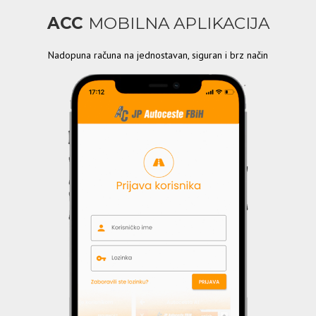
ACC
MOBILNA APLIKACIJA
Nadopuna računa na jednostavan, siguran i brz način