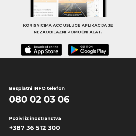
KORISNICIMA ACC USLUGE APLIKACIJA JE
NEZAOBILAZNI POMOĆNI ALAT.
Besplatni INFO telefon
080 02 03 06
Pozivi iz inostranstva
+387 36 512 300