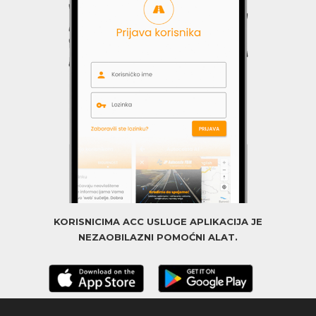
KORISNICIMA ACC USLUGE APLIKACIJA JE
NEZAOBILAZNI POMOĆNI ALAT.