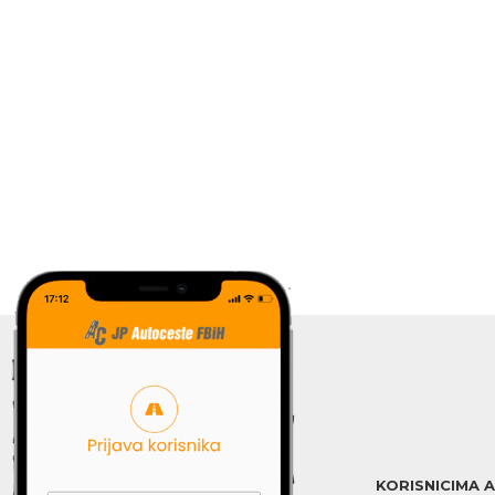
KORISNICIMA 