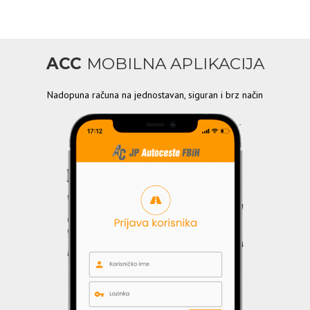
ACC
MOBILNA APLIKACIJA
Nadopuna računa na jednostavan, siguran i brz način