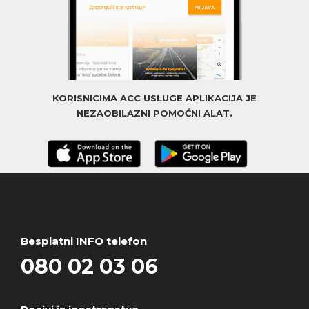
KORISNICIMA ACC USLUGE APLIKACIJA JE
NEZAOBILAZNI POMOĆNI ALAT.
Besplatni INFO telefon
080 02 03 06